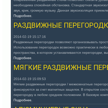
необходима спокойная обстановка. Стандартная звукоизол
звук, крик, громкую музыку. Данная звукоизоляция прием
Подробнее.
РАЗДВИЖНЫЕ ПЕРЕГОРОД
2014-02-19 15:17:16
Раздвижные перегородки позволяют организовывать простр
Использование перегородок возможно практически в любо
пространства, в котором устанавливаются перегородки, вы
Подробнее.
МЯГКИЕ РАЗДВИЖНЫЕ ПЕР
2014-02-19 15:09:53
Мягкие раздвижные перегородки / межкомнатные перегород
фиксируются за счет магнитных защелок. В открытом сос
перегородку в любом среднем положении. В базовую компл
Подробнее.