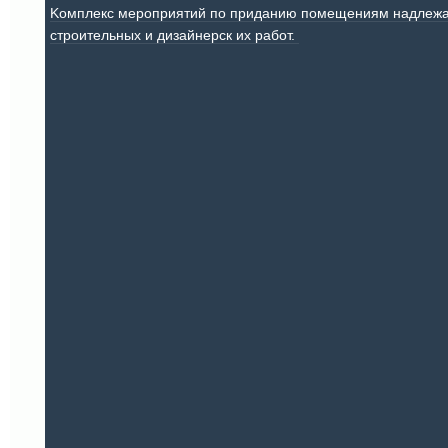
Kомплекс мероприятий по приданию помещениям надлежащ
строительных и дизайнерск их работ.