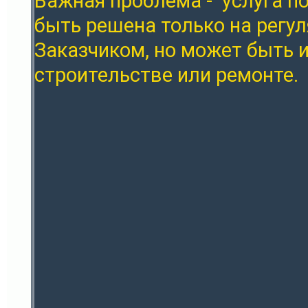
Важная проблема - услуга п
быть решена только на регул
Заказчиком, но может быть и
строительстве или ремонте.