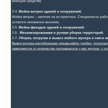
моющие средства.
2.4.
Мойка витрин зданий и сооружений.
Мойка витрин – занятие не из приятных. Специалисты рабо
остается неизменно высоким .
2.5.
Мойка фасадов зданий и сооружений.
2.6.
Механизированная и ручная уборка территорий.
2.7.
Уборка, погрузка и вывоз любого мусора и снега 
Вывоз мусора контейнерами чрезвычайно удобен, поскольку
зависимости от количества скопившегося у вас мусора, с