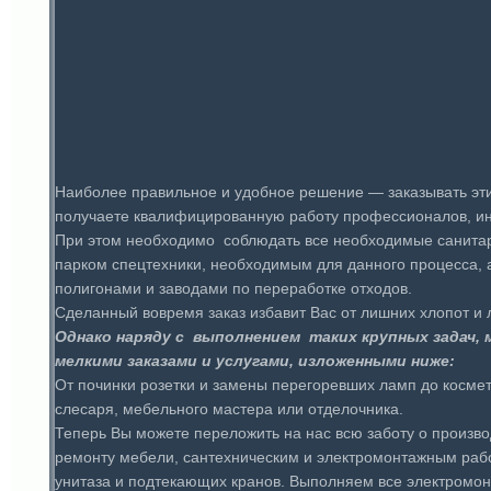
Наиболее правильное и удобное решение — заказывать эти
получаете квалифицированную работу профессионалов, ин
При этом необходимо соблюдать все необходимые санитарн
парком спецтехники, необходимым для данного процесса,
полигонами и заводами по переработке отходов.
Сделанный вовремя заказ избавит Вас от лишних хлопот и 
Однако наряду с выполнением таких крупных задач,
мелкими заказами и услугами, изложенными ниже:
От починки розетки и замены перегоревших ламп до космети
слесаря, мебельного мастера или отделочника.
Теперь Вы можете переложить на нас всю заботу о произво
ремонту мебели, сантехническим и электромонтажным рабо
унитаза и подтекающих кранов. Выполняем все электромон