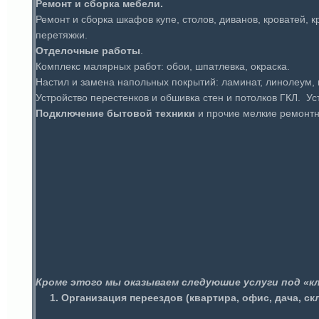
Ремонт и сборка мебели.
Ремонт и сборка шкафов купе, столов, диванов, кроватей, 
перетяжки.
Отделочные работы
.
Комплекс малярных работ: обои, шпатлевка, окраска.
Настил и замена напольных покрытий: ламинат, линолеум, 
Устройство перестенков и обшивка стен и потолков ГКЛ. Ус
Подключение бытовой техники
и прочие мелкие ремонтны
Кроме этого мы оказываем следуюшие услуги под «к
1. Организация переездов (квартира, офис, дача, ск