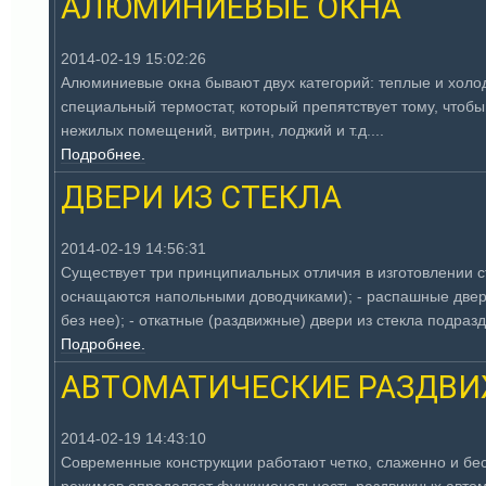
АЛЮМИНИЕВЫЕ ОКНА
2014-02-19 15:02:26
Алюминиевые окна бывают двух категорий: теплые и холо
специальный термостат, который препятствует тому, что
нежилых помещений, витрин, лоджий и т.д....
Подробнее.
ДВЕРИ ИЗ СТЕКЛА
2014-02-19 14:56:31
Существует три принципиальных отличия в изготовлении ст
оснащаются напольными доводчиками); - распашные двери 
без нее); - откатные (раздвижные) двери из стекла подразд
Подробнее.
АВТОМАТИЧЕСКИЕ РАЗДВИ
2014-02-19 14:43:10
Современные конструкции работают четко, слаженно и б