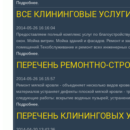
Подробнее.
ВСЕ КЛИНИНГОВЫЕ УСЛУГИ
2014-05-26 16:16:04
Предоставляем полный комплекс услуг по благоустройству
окон. Мойка витрин. Мойка зданий и фасадов. Ремонт и з
помещений.Техобслуживание и ремонт всех инженерных си
Подробнее.
ПЕРЕЧЕНЬ РЕМОНТНО-СТРО
2014-05-26 16:15:57
Ремонт мягкой кровли - объединяет несколько видов кров
материалов устраняет дефекты плоской мягкой кровли - тр
следующие работы: вскрытие водяных пузырей; устранени
Подробнее.
ПЕРЕЧЕНЬ КЛИНИНГОВЫХ У
2014-04-20 13:42:36