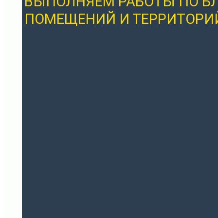
ВЫПОЛНЯЕМ РАБОТЫ ПО Б
ПОМЕЩЕНИЙ И ТЕРРИТОРИ