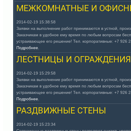
МЕЖКОМНАТНЫЕ И ОФИСНЫ
2014-02-19 15:38:58
Заявки на выполнение работ принимаются в устной, прои
Заказчикам в удобное ему время по любым вопросам бесп
устраивающее его решение! Тел. корпоративные: +7 926 249 
Подробнее.
ЛЕСТНИЦЫ И ОГРАЖДЕНИЯ
2014-02-19 15:29:58
Заявки на выполнение работ принимаются в устной, прои
Заказчикам в удобное ему время по любым вопросам бесп
устраивающее его решение! Тел. корпоративные: +7 926 249
Подробнее.
РАЗДВИЖНЫЕ СТЕНЫ
2014-02-19 15:23:34
Современные раздвижные стены позволяют снизить уровень