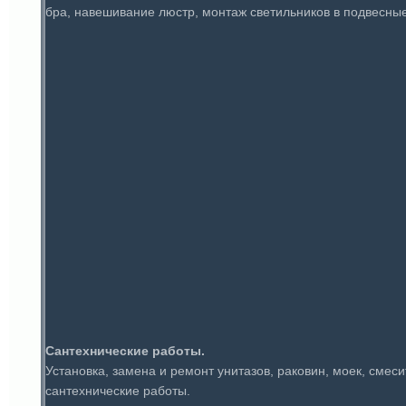
бра, навешивание люстр, монтаж светильников в подвесные
Сантехнические работы.
Установка, замена и ремонт унитазов, раковин, моек, смеси
сантехнические работы.