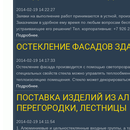
2014-02-19 14:22:27
Заявки на выполнение работ принимаются в устной, прои
Заказчикам в удобное ему время по любым вопросам бесп
устраивающее его решение! Тел. корпоративные: +7 926 249
Подробнее.
ОСТЕКЛЕНИЕ ФАСАДОВ ЗД
2014-02-19 14:17:33
Остекление фасада производится с помощью светопрозрач
специальных свойств стекла можно управлять теплообмено
теплоизоляцию помещения. Стекло может декорироваться 
Подробнее.
ПОСТАВКА ИЗДЕЛИЙ ИЗ АЛ
ПЕРЕГОРОДКИ, ЛЕСТНИЦЫ
2014-02-19 14:11:54
1. Алюминиевые и цельностеклянные входные группы, а т