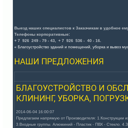
Выезд наших специалистов к Заказчикам в удобное е
Телефоны корпоративные
:
+ 7 926 249 - 79 - 43,
+ 7
926 536 - 40 - 16.
« Благоустройство зданий и помещений, уборка и вывоз му
НАШИ ПРЕДЛОЖЕНИЯ
БЛАГОУСТРОЙСТВО И ОБСЛ
КЛИНИНГ, УБОРКА, ПОГРУЗ
2014-06-04 16:00:07
Предлагаем напрямую от Производителя: 1.Конструкции и
3.Входные группы. Алюминий - Пластик - ПВХ - Стекло. 4.З