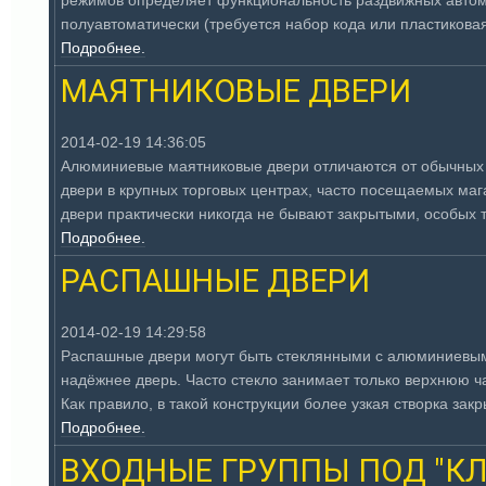
режимов определяет функциональность раздвижных автомат
полуавтоматически (требуется набор кода или пластиковая
Подробнее.
МАЯТНИКОВЫЕ ДВЕРИ
2014-02-19 14:36:05
Алюминиевые маятниковые двери отличаются от обычных т
двери в крупных торговых центрах, часто посещаемых мага
двери практически никогда не бывают закрытыми, особых т
Подробнее.
РАСПАШНЫЕ ДВЕРИ
2014-02-19 14:29:58
Распашные двери могут быть стеклянными с алюминиевым 
надёжнее дверь. Часто стекло занимает только верхнюю
Как правило, в такой конструкции более узкая створка закры
Подробнее.
ВХОДНЫЕ ГРУППЫ ПОД "К