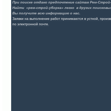
При поиске отдано предпочтение сайтам Рем-Строй-
Найти «рем-строй-уборка» легко в других поисков
Вы получите всю информацию о нас.
Заявки на выполнение работ принимаются в устной, прои
по электронной почте.