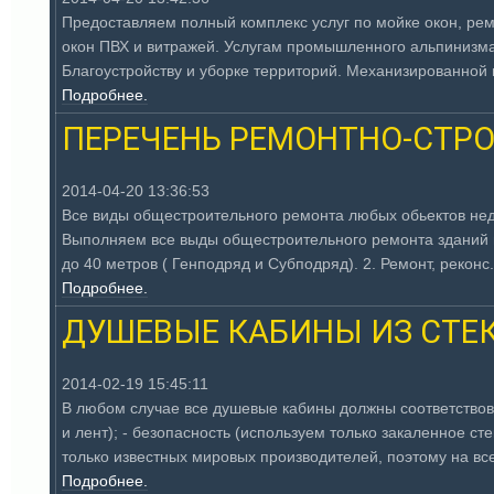
Предоставляем полный комплекс услуг по мойке окон, рем
окон ПВХ и витражей. Услугам промышленного альпинизма
Благоустройству и уборке территорий. Механизированной и 
Подробнее.
ПЕРЕЧЕНЬ РЕМОНТНО-СТРО
2014-04-20 13:36:53
Все виды общестроительного ремонта любых обьектов нед
Выполняем все выды общестроительного ремонта зданий 
до 40 метров ( Генподряд и Субподряд). 2. Ремонт, реконс.
Подробнее.
ДУШЕВЫЕ КАБИНЫ ИЗ СТЕ
2014-02-19 15:45:11
В любом случае все душевые кабины должны соответствова
и лент); - безопасность (используем только закаленное ст
только известных мировых производителей, поэтому на все
Подробнее.