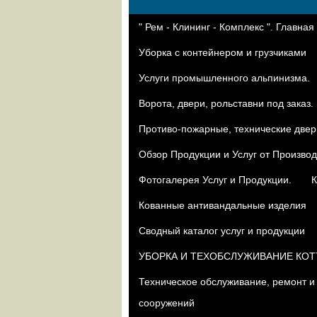
" Рем - Клининг - Комплекс ". Главная
Уборка с контейнером и грузчиками
Услуги промышленного альпинизма.
Ворота, двери, рольставни под заказ.
Противо-пожарные, технические двер
Oбзор Продукции и Услуг от Произво
Фотогалерея Услуг и Продукции.
К
Кованные антивандальные изделия
Сводный каталог услуг и продукции
УБОРКА И ТЕХОБСЛУЖИВАНИЕ КО
Техническое обслуживание, ремонт и
сооружений