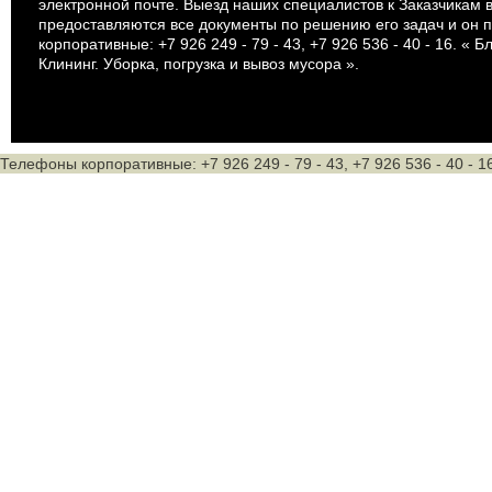
электронной почте. Выезд наших специалистов к Заказчикам 
предоставляются все документы по решению его задач и он 
корпоративные: +7 926 249 - 79 - 43, +7 926 536 - 40 - 16. 
Клининг. Уборка, погрузка и вывоз мусора ».
Телефоны корпоративные: +7 926 249 - 79 - 43, +7 926 536 - 40 - 1