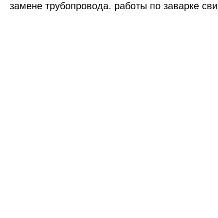
замене трубопровода. работы по заварке св