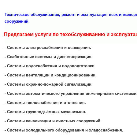
Техническое обслуживание, ремонт и эксплуатация всех инженер
сооружений.
.
Предлагаем услуги по техобслуживанию и эксплуат
- Системы электроснабжения и освещения.
- Слаботочные системы и диспетчеризация.
- Системы водоснабжения и водоподготовки.
- Системы вентиляции и кондиционировании.
- Системы охранно-пожарной сигнализации.
- Системы автоматического управления инженерными системами
- Системы теплоснабжения и отопления.
- Системы грузоподъёмных механизмов.
- Системы канализации и очистных сооружений.
- Системы холодильного оборудования и хладоснабжения.