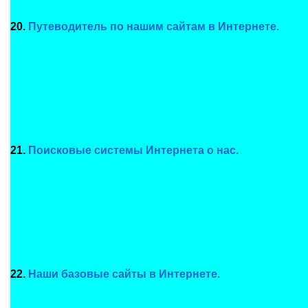
20.
Путеводитель по нашим сайтам в Интернете.
21.
Поисковые системы Интернета о нас.
22.
Наши базовые сайты в Интернете.