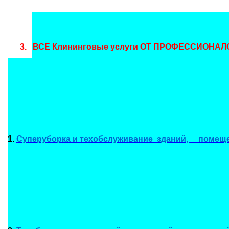
3.
ВСЕ Клининговые услуги ОТ ПРОФЕССИОНАЛ
1.
Суперуборка и техобслуживание зданий, помещен