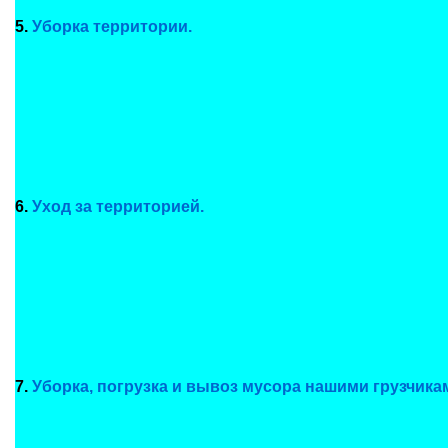
5.
Уборка территории.
6.
Уход за территорией.
7.
Уборка, погрузка и вывоз мусора нашими грузчика