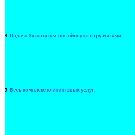
8.
Подача Заказчикам контейнеров с грузчиками.
9.
Весь комплекс клининговых услуг.