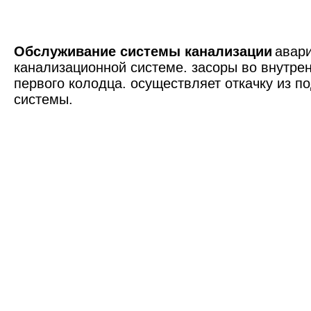
Обслуживание системы канализации
авари
канализационной системе. засоры во внутре
первого колодца. осуществляет откачку из 
системы.