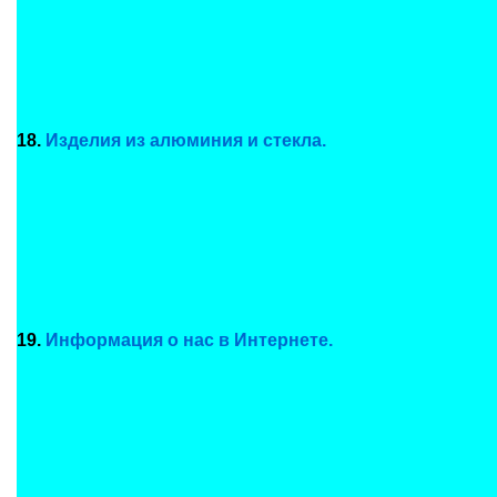
18.
Изделия из алюминия и стекла.
19.
Информация о нас в Интернете.