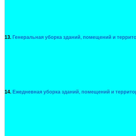
13.
Генеральная уборка зданий, помещений и террит
14.
Ежедневная уборка зданий, помещений и террито