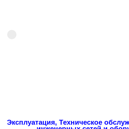
Эксплуатация, Техническое обслу
инженерных сетей и обор