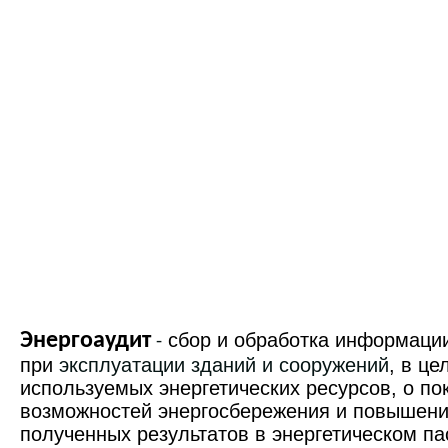
Энергоаудит
сбор и обработка информации
-
при
эксплуатации зданий и сооружений
, в ц
используемых энергетических ресурсов, о п
возможностей энергосбережения и повышени
полученных результатов в энергетическом па