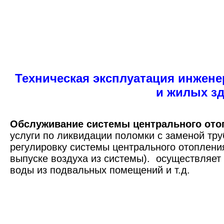
Техническая эксплуатация инжен
и жилых зд
Обслуживание системы центрального ото
услуги по ликвидации поломки с заменой тр
регулировку системы центрального отоплени
выпуске воздуха из системы). осуществляет
воды из подвальных помещений и т.д.