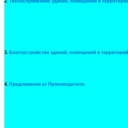
2.
Техобслуживание зданий, помещений и территорий
3.
Благоустройство зданий, помещений и территорий
4.
Предложения от Производителя.