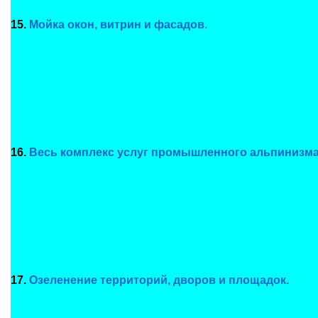
15.
Мойка окон, витрин и фасадов.
16.
Весь комплекс услуг промышленного альпинизма
17.
Озеленение территорий, дворов и площадок.