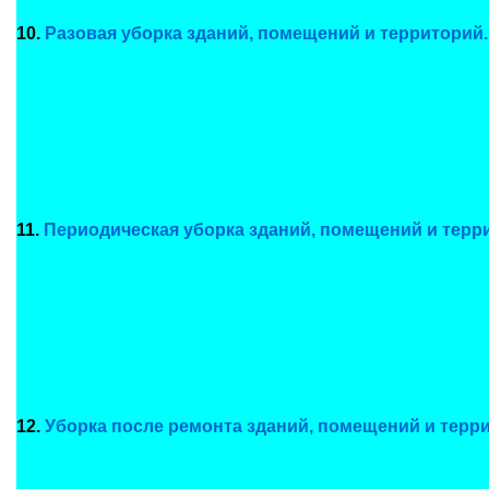
10.
Разовая уборка зданий, помещений и территорий.
11.
Периодическая уборка зданий, помещений и терр
12.
Уборка после ремонта зданий, помещений и терр