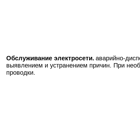
Обслуживание электросети.
аварийно-дисп
выявлением и устранением причин. При необ
проводки.