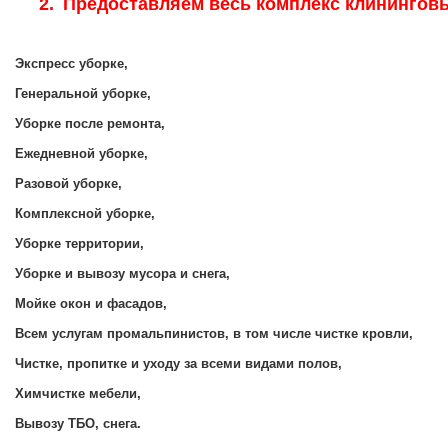
2.
Предоставляем весь комплекс клининговы
Экспресс уборке,
Генеральной уборке,
Уборке после ремонта,
Ежедневной уборке,
Разовой уборке,
Комплексной уборке,
Уборке территории,
Уборке и вывозу мусора и снега,
Мойке окон и фасадов,
Всем услугам промальпинистов, в том числе чистке кровли,
Чистке, пропитке и уходу за всеми видами полов,
Химчистке мебели,
Вывозу ТБО, снега.