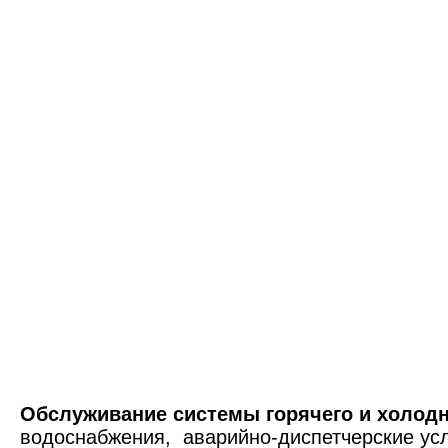
Обслуживание системы горячего и холодн
водоснабжения, аварийно-диспетчерские усл