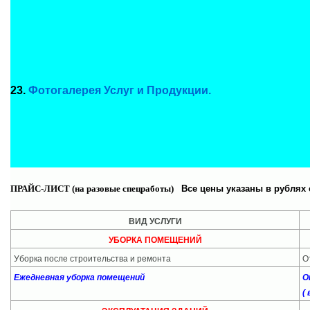
23.
Фотогалерея Услуг и Продукции.
ПРАЙС-ЛИСТ (на разовые спецработы)
Все цены указаны в рублях
ВИД УСЛУГИ
УБОРКА ПОМЕЩЕНИЙ
Уборка после строительства и ремонта
О
Ежедневная уборка помещений
О
(