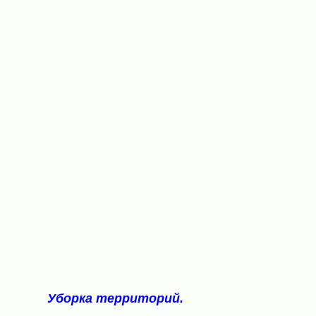
Уборка территорий.