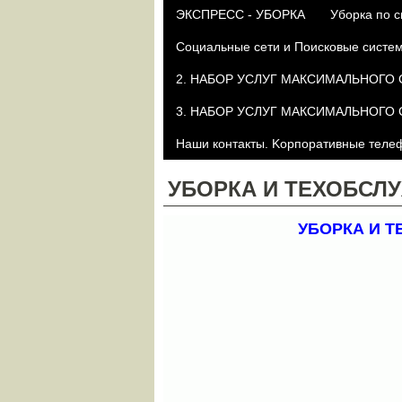
ЭКСПРЕСС - УБОРКА
Уборка по с
Социальные сети и Поисковые систе
2. НАБОР УСЛУГ МАКСИМАЛЬНОГО СПР
3. НАБОР УСЛУГ МАКСИМАЛЬНОГО СПР
Наши контакты. Kорпоративные телефо
УБОРКА И ТЕХОБСЛ
УБОРКА И 