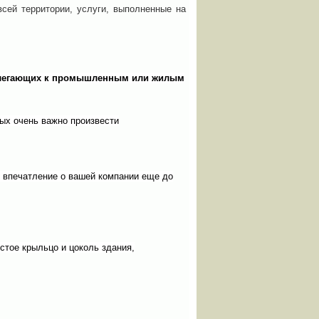
всей территории, услуги, выполненные на
рилегающих к промышленным или жилым
ых очень важно произвести
ь впечатление о вашей компании еще до
стое крыльцо и цоколь здания,