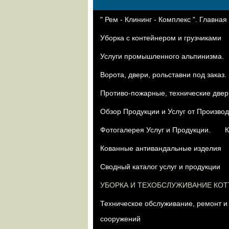
" Рем - Клининг - Комплекс ". Главная
Уборка с контейнером и грузчиками
Услуги промышленного альпинизма.
Ворота, двери, рольставни под заказ.
Противо-пожарные, технические двер
Oбзор Продукции и Услуг от Произво
Фотогалерея Услуг и Продукции.
К
Кованные антивандальные изделия
Сводный каталог услуг и продукции
УБОРКА И ТЕХОБСЛУЖИВАНИЕ КО
Техническое обслуживание, ремонт и
сооружений