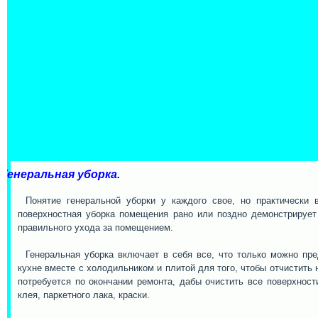
Генеральная уборка.
Понятие генеральной уборки у каждого свое, но практически 
поверхностная уборка помещения рано или поздно демонстрирует
правильного ухода за помещением.
Генеральная уборка включает в себя все, что только можно пре
кухне вместе с холодильником и плитой для того, чтобы отчистить 
потребуется по окончании ремонта, дабы очистить все поверхност
клея, паркетного лака, краски.