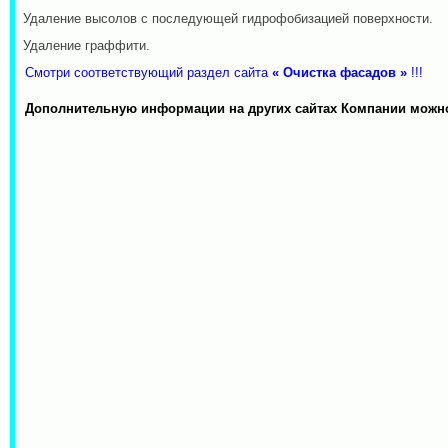
·
Удаление высолов с последующей гидрофобизацией поверхности.
·
Удаление граффити.
Смотри соответствующий раздел сайта
«
Очистка фасадов
»
!!!
Дополнительную информации на других сайтах Компании можн