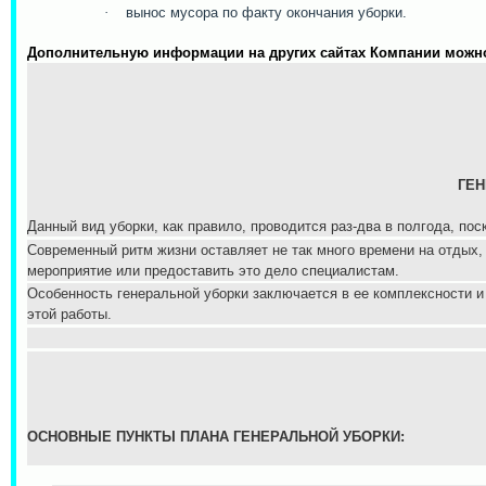
·
вынос мусора по факту окончания уборки.
Дополнительную информации на других сайтах Компании можн
ГЕН
Данный вид уборки, как правило, проводится раз-два в полгода, пос
Современный ритм жизни оставляет не так много времени на отдых,
мероприятие или предоставить это дело специалистам.
Особенность генеральной уборки заключается в ее комплексности и
этой работы.
ОСНОВНЫЕ ПУНКТЫ ПЛАНА ГЕНЕРАЛЬНОЙ УБОРКИ: