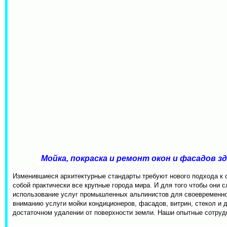
Мойка, покраска и ремонт окон и фасадов зд
Изменившиеся архитектурные стандарты требуют нового подхода к о
собой практически все крупные города мира. И для того чтобы они
использование услуг промышленных альпинистов для своевременно
вниманию услуги мойки кондиционеров, фасадов, витрин, стекол и д
достаточном удалении от поверхности земли. Наши опытные сотрудн