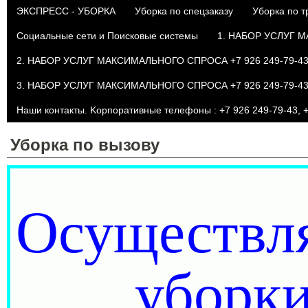
ЭКСПРЕСС - УБОРКА
Уборка по спецзаказу
Уборка по 
Социальные сети и Поисковые системы
1. НАБОР УСЛУГ М
2. НАБОР УСЛУГ МАКСИМАЛЬНОГО СПРОСА +7 926 249-79-43 
3. НАБОР УСЛУГ МАКСИМАЛЬНОГО СПРОСА +7 926 249-79-43 
Наши контакты. Kорпоративные телефоны : +7 926 249-79-43, +
Уборка по вызову
Осуществл
уборки